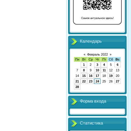
Календарь
«
Февраль 2022
»
Пн
Вт
Ср
Чт
Пт
Сб
Вс
1
2
3
4
5
6
7
8
9
10
11
12
13
14
15
16
17
18
19
20
21
22
23
24
25
26
27
28
Форма входа
Статистика