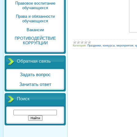
Правовое воспитание
обучающихся
Права и обязанности
обучающихся
Вакансии
ПРОТИВОДЕЙСТВИЕ
КОРРУПЦИИ
Категория:
Праздники, конкурсы, мероприятия, к
Обратная связь
Задать вопрос
Зачитать ответ
Поиск