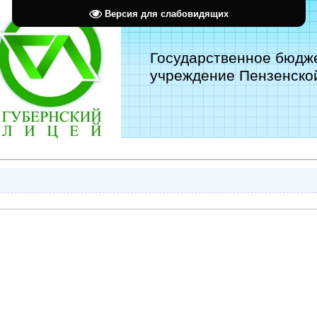
Версия для слабовидящих
Государственное бюдж
учреждение Пензенской