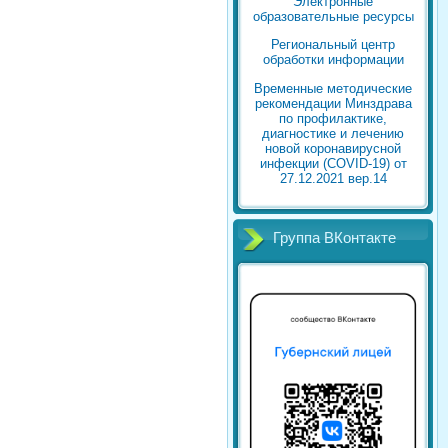
Электронные
образовательные ресурсы
Региональный центр
обработки информации
Временные методические
рекомендации Минздрава
по профилактике,
диагностике и лечению
новой коронавирусной
инфекции (COVID-19) от
27.12.2021 вер.14
Группа ВКонтакте