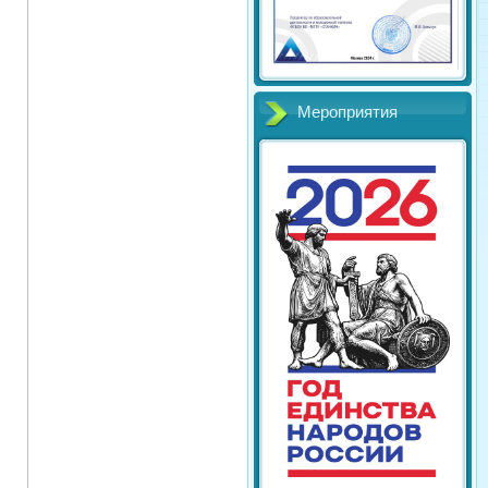
Мероприятия