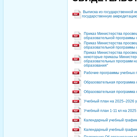
Выписка из государственной 
государственную аккредитаци
Приказ Министерства просве
образовательной программы 
Приказ Министерства просве
образовательной программы 
Приказ Министерства просвещ
некоторые приказы Министер
образовательных программ на
образования"
Рабочие программы учебных 
Образовательная программа с
Образовательная программа о
Учебный план на 2025–2026 у
Учебный план 1-11 кл на 2025
Календарный учебный график
Календарный учебный график
Положение Об организации об