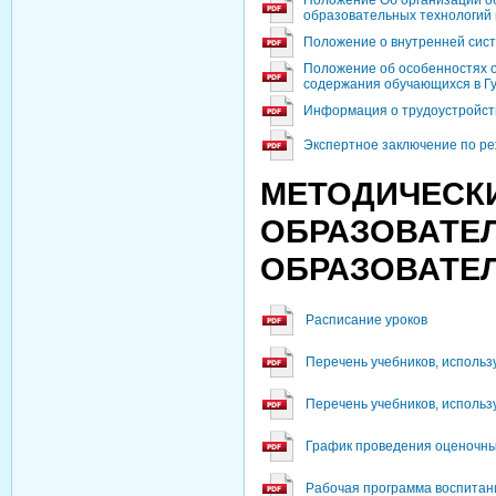
образовательных технологий 
Положение о внутренней сист
Положение об особенностях 
содержания обучающихся в Г
Информация о трудоустройст
Экспертное заключение по ре
МЕТОДИЧЕСКИ
ОБРАЗОВАТЕ
ОБРАЗОВАТЕ
Расписание уроков
Перечень учебников, использ
Перечень учебников, использ
График проведения оценочны
Рабочая программа воспитани