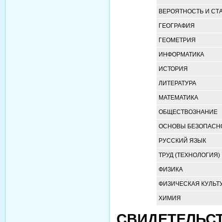
ВЕРОЯТНОСТЬ И СТ
ГЕОГРАФИЯ
ГЕОМЕТРИЯ
ИНФОРМАТИКА
ИСТОРИЯ
ЛИТЕРАТУРА
МАТЕМАТИКА
ОБЩЕСТВОЗНАНИЕ
ОСНОВЫ БЕЗОПАСНО
РУССКИЙ ЯЗЫК
ТРУД (ТЕХНОЛОГИЯ)
ФИЗИКА
ФИЗИЧЕСКАЯ КУЛЬТ
ХИМИЯ
СВИДЕТЕЛЬСТ