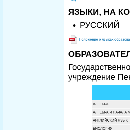
ЯЗЫКИ, НА К
РУССКИЙ
Положение о языках образова
ОБРАЗОВАТЕ
Государственн
учреждение Пен
АЛГЕБРА
АЛГЕБРА И НАЧАЛА 
АНГЛИЙСКИЙ ЯЗЫК
БИОЛОГИЯ