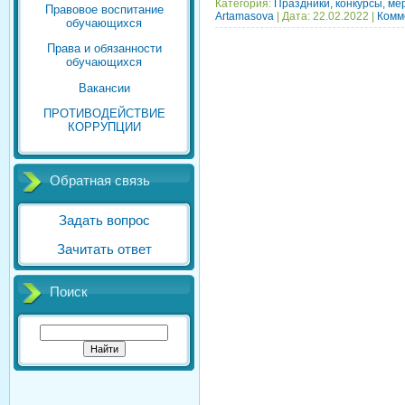
Категория:
Праздники, конкурсы, ме
Правовое воспитание
Artamasova
|
Дата:
22.02.2022
|
Комм
обучающихся
Права и обязанности
обучающихся
Вакансии
ПРОТИВОДЕЙСТВИЕ
КОРРУПЦИИ
Обратная связь
Задать вопрос
Зачитать ответ
Поиск