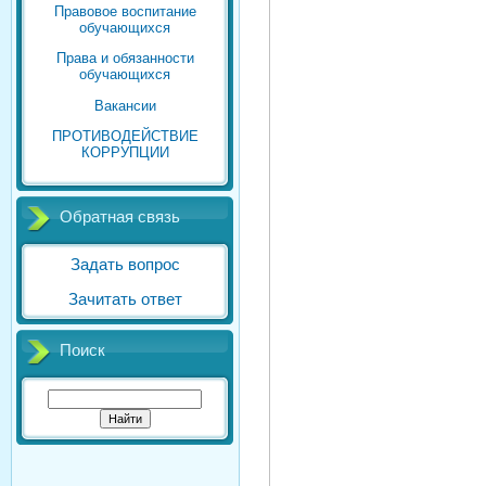
Правовое воспитание
обучающихся
Права и обязанности
обучающихся
Вакансии
ПРОТИВОДЕЙСТВИЕ
КОРРУПЦИИ
Обратная связь
Задать вопрос
Зачитать ответ
Поиск