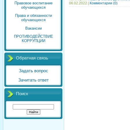
Правовое воспитание
06.02.2022
|
Комментарии (0)
обучающихся
Права и обязанности
обучающихся
Вакансии
ПРОТИВОДЕЙСТВИЕ
КОРРУПЦИИ
Обратная связь
Задать вопрос
Зачитать ответ
Поиск