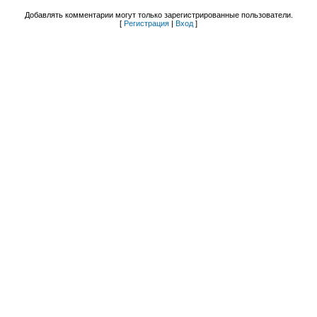
Добавлять комментарии могут только зарегистрированные пользователи.
[
Регистрация
|
Вход
]