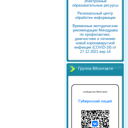
Электронные
образовательные ресурсы
Региональный центр
обработки информации
Временные методические
рекомендации Минздрава
по профилактике,
диагностике и лечению
новой коронавирусной
инфекции (COVID-19) от
27.12.2021 вер.14
Группа ВКонтакте