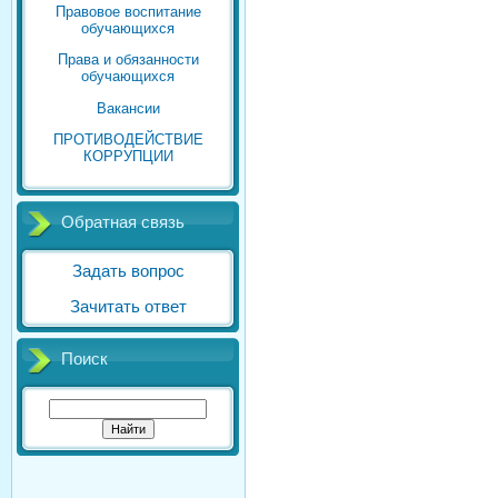
Правовое воспитание
обучающихся
Права и обязанности
обучающихся
Вакансии
ПРОТИВОДЕЙСТВИЕ
КОРРУПЦИИ
Обратная связь
Задать вопрос
Зачитать ответ
Поиск