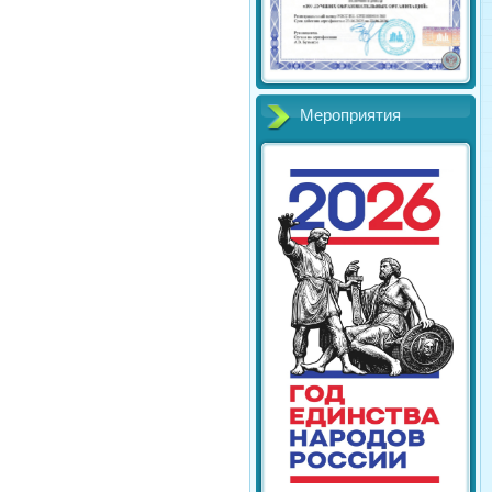
Мероприятия