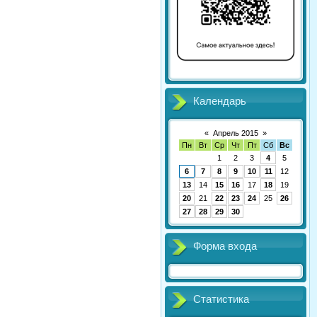
Календарь
«
Апрель 2015
»
Пн
Вт
Ср
Чт
Пт
Сб
Вс
1
2
3
4
5
6
7
8
9
10
11
12
13
14
15
16
17
18
19
20
21
22
23
24
25
26
27
28
29
30
Форма входа
Статистика