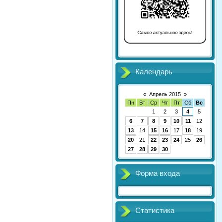
Календарь
«
Апрель 2015
»
Пн
Вт
Ср
Чт
Пт
Сб
Вс
1
2
3
4
5
6
7
8
9
10
11
12
13
14
15
16
17
18
19
20
21
22
23
24
25
26
27
28
29
30
Форма входа
Статистика