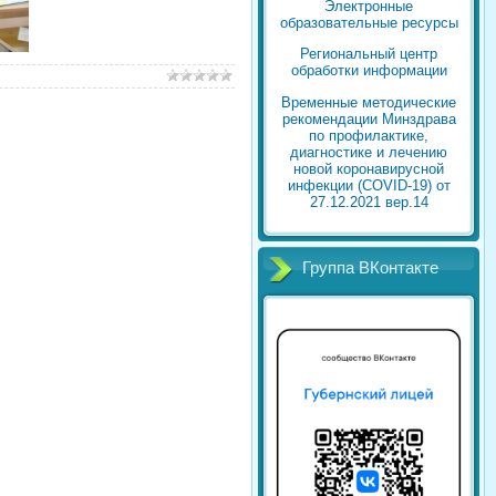
Электронные
образовательные ресурсы
Региональный центр
обработки информации
Временные методические
рекомендации Минздрава
по профилактике,
диагностике и лечению
новой коронавирусной
инфекции (COVID-19) от
27.12.2021 вер.14
Группа ВКонтакте