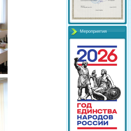
Мероприятия