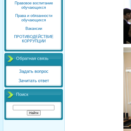
Правовое воспитание
обучающихся
Права и обязанности
обучающихся
Вакансии
ПРОТИВОДЕЙСТВИЕ
КОРРУПЦИИ
Обратная связь
Задать вопрос
Зачитать ответ
Поиск