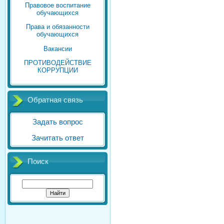
Правовое воспитание
обучающихся
Права и обязанности
обучающихся
Вакансии
ПРОТИВОДЕЙСТВИЕ
КОРРУПЦИИ
Обратная связь
Задать вопрос
Зачитать ответ
Поиск