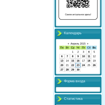
Календарь
«
Апрель 2015
»
Пн
Вт
Ср
Чт
Пт
Сб
Вс
1
2
3
4
5
6
7
8
9
10
11
12
13
14
15
16
17
18
19
20
21
22
23
24
25
26
27
28
29
30
Форма входа
Статистика