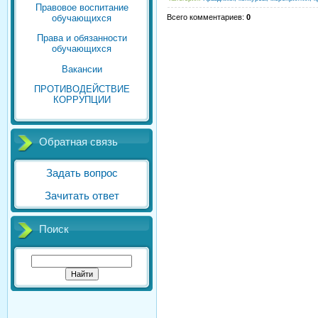
Правовое воспитание
Всего комментариев
:
0
обучающихся
Права и обязанности
обучающихся
Вакансии
ПРОТИВОДЕЙСТВИЕ
КОРРУПЦИИ
Обратная связь
Задать вопрос
Зачитать ответ
Поиск