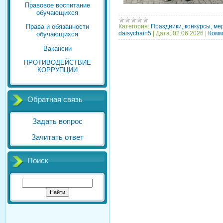
Правовое воспитание
обучающихся
Категория:
Праздники, конкурсы, ме
Права и обязанности
daisychain5
|
Дата:
02.06.2026
|
Комм
обучающихся
Вакансии
ПРОТИВОДЕЙСТВИЕ
КОРРУПЦИИ
Обратная связь
Задать вопрос
Зачитать ответ
Поиск