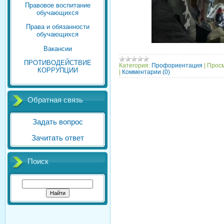
Правовое воспитание
обучающихся
Права и обязанности
обучающихся
Вакансии
ПРОТИВОДЕЙСТВИЕ
Категория:
Профориентация
|
Просм
КОРРУПЦИИ
|
Комментарии (0)
Обратная связь
Задать вопрос
Зачитать ответ
Поиск