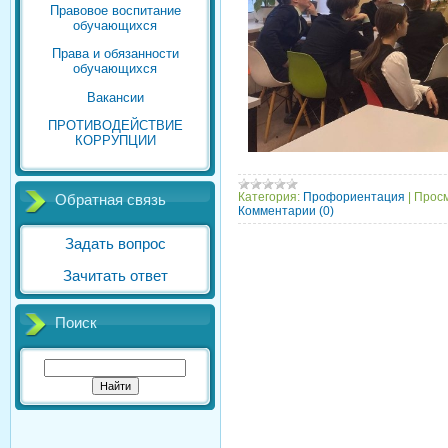
Правовое воспитание
обучающихся
Права и обязанности
обучающихся
Вакансии
ПРОТИВОДЕЙСТВИЕ
КОРРУПЦИИ
Категория:
Профориентация
|
Просм
Обратная связь
Комментарии (0)
Задать вопрос
Зачитать ответ
Поиск