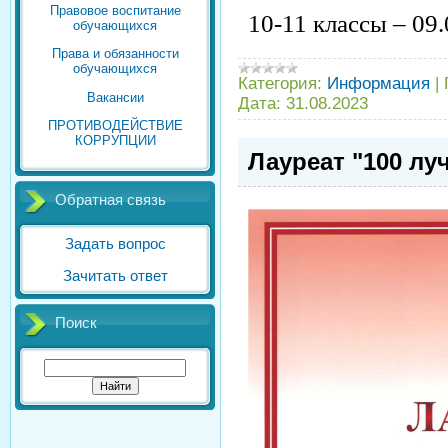
Правовое воспитание
10-11 классы – 09.
обучающихся
Права и обязанности
обучающихся
Категория:
Информация
|
Вакансии
Дата:
31.08.2023
ПРОТИВОДЕЙСТВИЕ
КОРРУПЦИИ
Лауреат "100 лу
Обратная связь
Задать вопрос
Зачитать ответ
Поиск