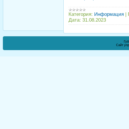
Категория:
Информация
|
Дата:
31.08.2023
Губ
Сайт уп