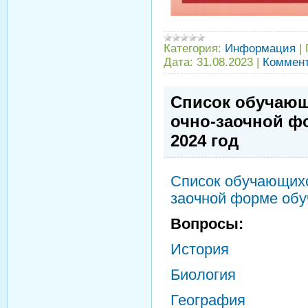
Категория:
Информация
|
Дата:
31.08.2023
|
Коммент
Список обучающ
очно-заочной фо
2024 год
Список обучающихс
заочной форме обу
Вопросы:
История
Биология
География