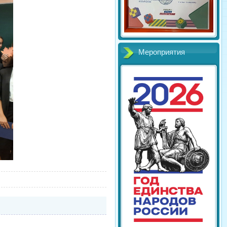
Мероприятия