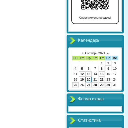
Календарь
«
Октябрь 2021
»
Пн
Вт
Ср
Чт
Пт
Сб
Вс
1
2
3
4
5
6
7
8
9
10
11
12
13
14
15
16
17
18
19
20
21
22
23
24
25
26
27
28
29
30
31
Форма входа
Статистика