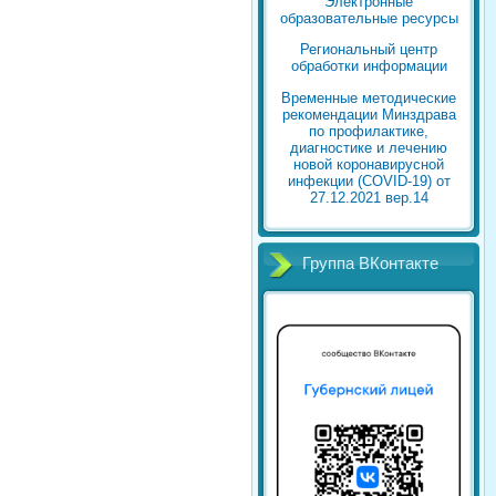
Электронные
образовательные ресурсы
Региональный центр
обработки информации
Временные методические
рекомендации Минздрава
по профилактике,
диагностике и лечению
новой коронавирусной
инфекции (COVID-19) от
27.12.2021 вер.14
Группа ВКонтакте