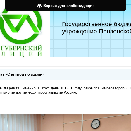
Версия для слабовидящих
Государственное бюдж
учреждение Пензенской
кт «С книгой по жизни»
нь лицеиста. Именно в этот день в 1811 году открылся Императорский Ц
и многие другие люди, прославившие Россию.