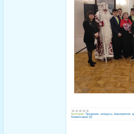
Категория:
Праздники, конкурсы, мероприятия, к
Комментарии (0)