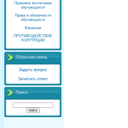
Правовое воспитание
обучающихся
Права и обязанности
обучающихся
Вакансии
ПРОТИВОДЕЙСТВИЕ
КОРРУПЦИИ
Обратная связь
Задать вопрос
Зачитать ответ
Поиск