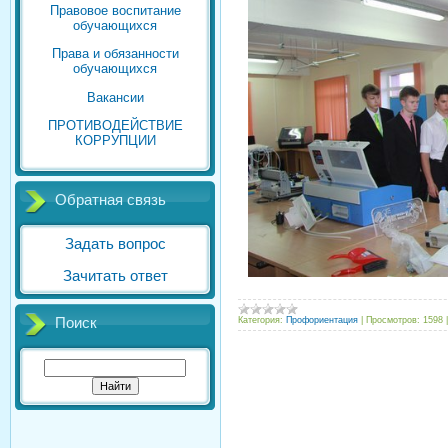
Правовое воспитание
обучающихся
Права и обязанности
обучающихся
Вакансии
ПРОТИВОДЕЙСТВИЕ
КОРРУПЦИИ
Обратная связь
Задать вопрос
Зачитать ответ
Категория:
Профориентация
|
Просмотров:
1598
Поиск