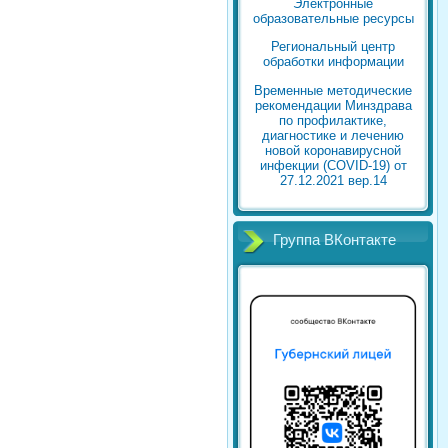
Электронные
образовательные ресурсы
Региональный центр
обработки информации
Временные методические
рекомендации Минздрава
по профилактике,
диагностике и лечению
новой коронавирусной
инфекции (COVID-19) от
27.12.2021 вер.14
Группа ВКонтакте