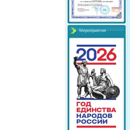
Мероприятия