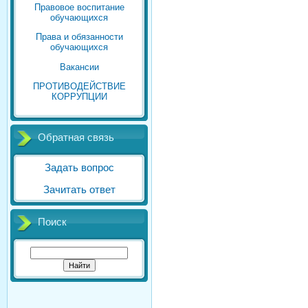
Правовое воспитание
обучающихся
Права и обязанности
обучающихся
Вакансии
ПРОТИВОДЕЙСТВИЕ
КОРРУПЦИИ
Обратная связь
Задать вопрос
Зачитать ответ
Поиск