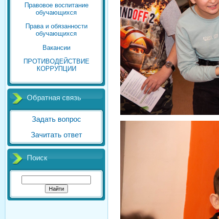
Правовое воспитание
обучающихся
Права и обязанности
обучающихся
Вакансии
ПРОТИВОДЕЙСТВИЕ
КОРРУПЦИИ
Обратная связь
Задать вопрос
Зачитать ответ
Поиск