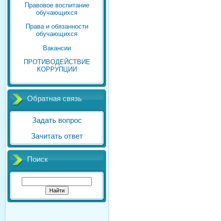
Правовое воспитание
обучающихся
Права и обязанности
обучающихся
Вакансии
ПРОТИВОДЕЙСТВИЕ
КОРРУПЦИИ
Обратная связь
Задать вопрос
Зачитать ответ
Поиск