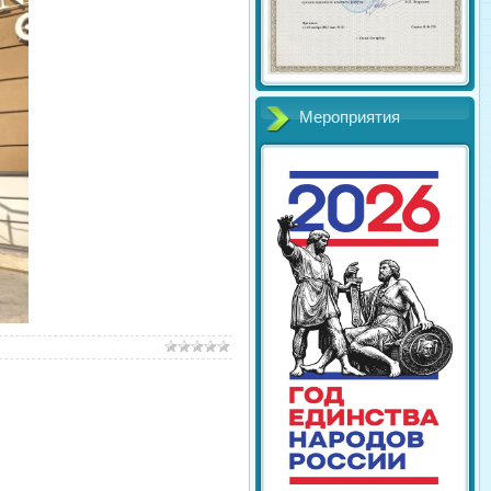
Мероприятия