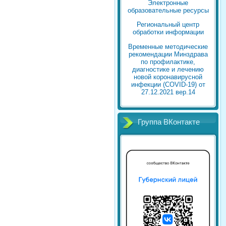
Электронные
образовательные ресурсы
Региональный центр
обработки информации
Временные методические
рекомендации Минздрава
по профилактике,
диагностике и лечению
новой коронавирусной
инфекции (COVID-19) от
27.12.2021 вер.14
Группа ВКонтакте