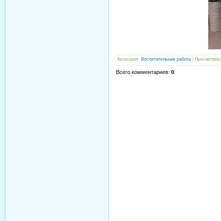
Категория
:
Воспитательная работа
|
Просмотров
Всего комментариев
:
0