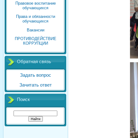
Правовое воспитание
обучающихся
Права и обязанности
обучающихся
Вакансии
ПРОТИВОДЕЙСТВИЕ
КОРРУПЦИИ
Обратная связь
Задать вопрос
Зачитать ответ
Поиск