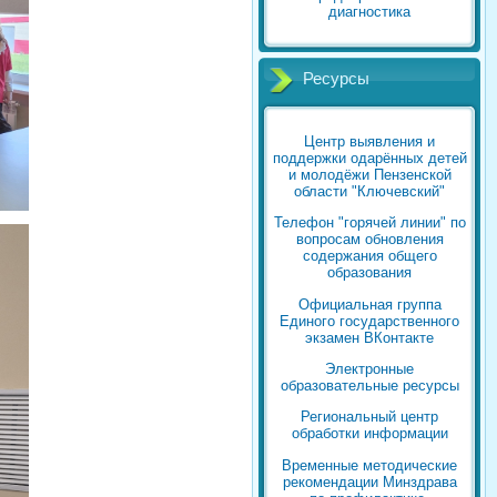
диагностика
Ресурсы
Центр выявления и
поддержки одарённых детей
и молодёжи Пензенской
области "Ключевский"
Телефон "горячей линии" по
вопросам обновления
содержания общего
образования
Официальная группа
Единого государственного
экзамен ВКонтакте
Электронные
образовательные ресурсы
Региональный центр
обработки информации
Временные методические
рекомендации Минздрава