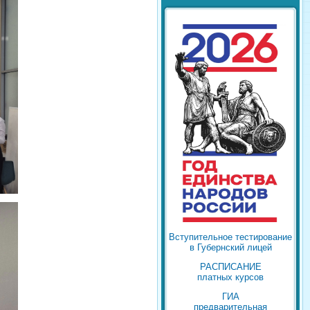
Вступительное тестирование
в Губернский лицей
РАСПИСАНИЕ
платных курсов
ГИА
предварительная