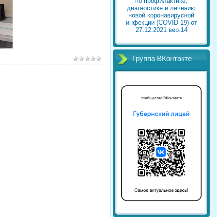
по профилактике,
диагностике и лечению
новой коронавирусной
инфекции (COVID-19) от
27.12.2021 вер.14
Группа ВКонтакте