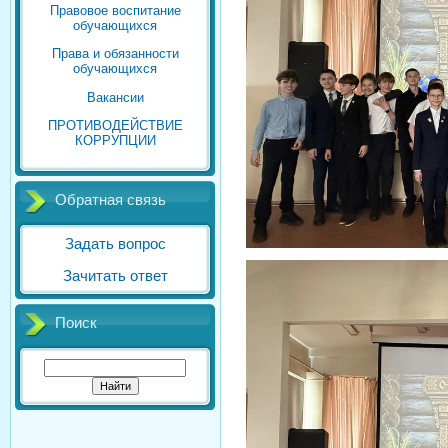
Правовое воспитание
обучающихся
Права и обязанности
обучающихся
Вакансии
ПРОТИВОДЕЙСТВИЕ
КОРРУПЦИИ
Обратная связь
Задать вопрос
Зачитать ответ
Поиск