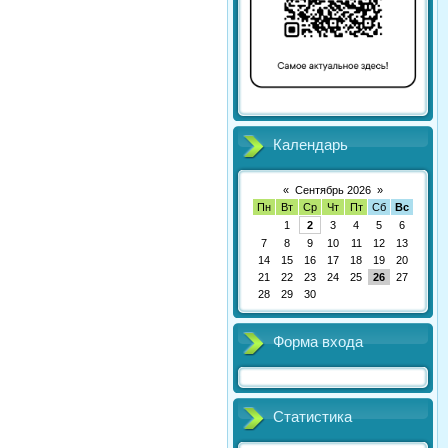
Календарь
«
Сентябрь 2026
»
Пн
Вт
Ср
Чт
Пт
Сб
Вс
1
2
3
4
5
6
7
8
9
10
11
12
13
14
15
16
17
18
19
20
21
22
23
24
25
26
27
28
29
30
Форма входа
Статистика