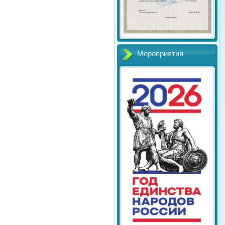
Мероприятия