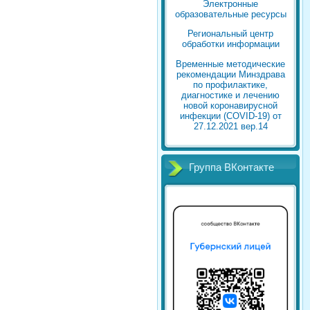
Электронные
образовательные ресурсы
Региональный центр
обработки информации
Временные методические
рекомендации Минздрава
по профилактике,
диагностике и лечению
новой коронавирусной
инфекции (COVID-19) от
27.12.2021 вер.14
Группа ВКонтакте