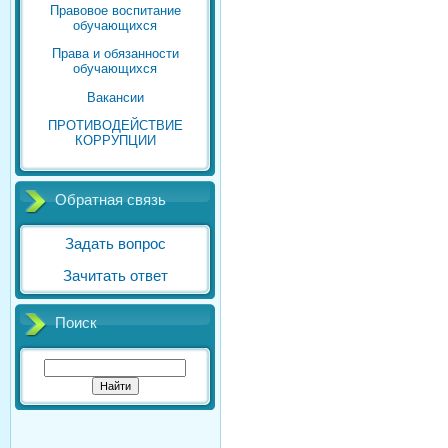
Правовое воспитание
обучающихся
Права и обязанности
обучающихся
Вакансии
ПРОТИВОДЕЙСТВИЕ
КОРРУПЦИИ
Обратная связь
Задать вопрос
Зачитать ответ
Поиск