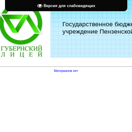
Версия для слабовидящих
Государственное бюдж
учреждение Пензенской
Материалов нет