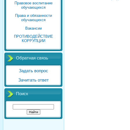
Правовое воспитание
обучающихся
Права и обязанности
обучающихся
Вакансии
ПРОТИВОДЕЙСТВИЕ
КОРРУПЦИИ
Обратная связь
Задать вопрос
Зачитать ответ
Поиск