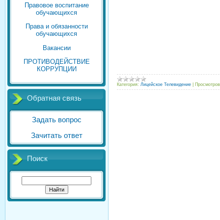
Правовое воспитание
обучающихся
Права и обязанности
обучающихся
Вакансии
ПРОТИВОДЕЙСТВИЕ
КОРРУПЦИИ
Категория:
Лицейское Телевидение
|
Просмотров
Обратная связь
Задать вопрос
Зачитать ответ
Поиск