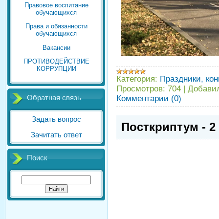
Правовое воспитание
обучающихся
Права и обязанности
обучающихся
Вакансии
ПРОТИВОДЕЙСТВИЕ
КОРРУПЦИИ
Категория:
Праздники, кон
Просмотров:
704
|
Добави
Комментарии (0)
Обратная связь
Задать вопрос
Посткриптум - 2
Зачитать ответ
Поиск