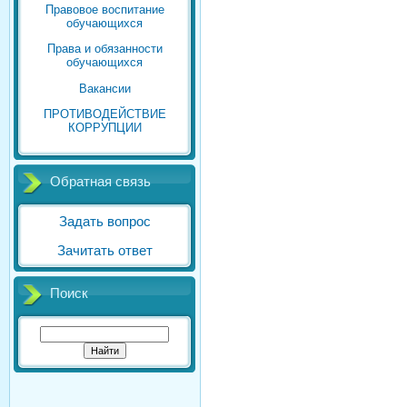
Правовое воспитание
обучающихся
Права и обязанности
обучающихся
Вакансии
ПРОТИВОДЕЙСТВИЕ
КОРРУПЦИИ
Обратная связь
Задать вопрос
Зачитать ответ
Поиск