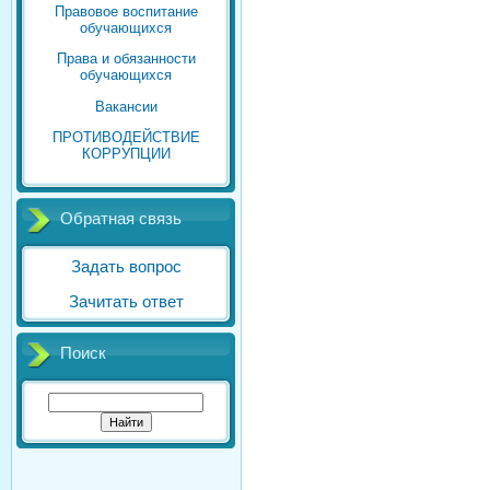
Правовое воспитание
обучающихся
Права и обязанности
обучающихся
Вакансии
ПРОТИВОДЕЙСТВИЕ
КОРРУПЦИИ
Обратная связь
Задать вопрос
Зачитать ответ
Поиск