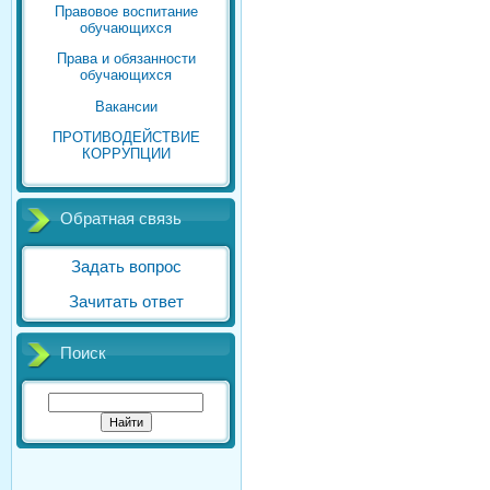
Правовое воспитание
обучающихся
Права и обязанности
обучающихся
Вакансии
ПРОТИВОДЕЙСТВИЕ
КОРРУПЦИИ
Обратная связь
Задать вопрос
Зачитать ответ
Поиск