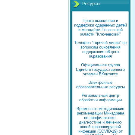
Ресурсы
Центр выявления и
поддержки одарённых детей
и молодёжи Пензенской
области "Ключевский"
Телефон "горячей линии" по
вопросам обновления
содержания общего
образования
Официальная группа
Единого государственного
экзамен ВКонтакте
Электронные
образовательные ресурсы
Региональный центр
обработки информации
Временные методические
рекомендации Минздрава
по профилактике,
диагностике и лечению
новой коронавирусной
инфекции (COVID-19) от