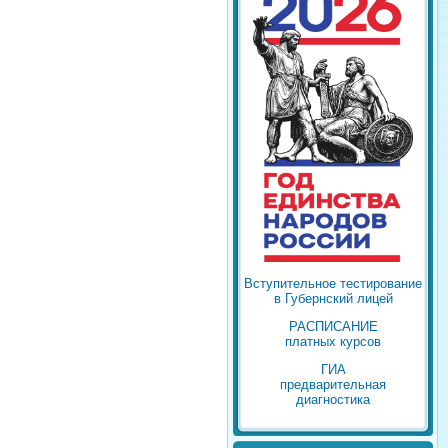
Вступительное тестирование
в Губернский лицей
РАСПИСАНИЕ
платных курсов
ГИА
предварительная
диагностика