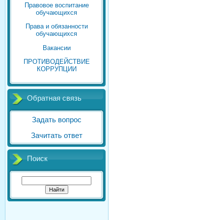
Правовое воспитание
обучающихся
Права и обязанности
обучающихся
Вакансии
ПРОТИВОДЕЙСТВИЕ
КОРРУПЦИИ
Обратная связь
Задать вопрос
Зачитать ответ
Поиск