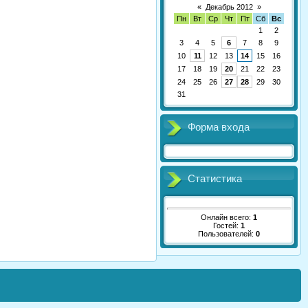
«
Декабрь 2012
»
Пн
Вт
Ср
Чт
Пт
Сб
Вс
1
2
3
4
5
6
7
8
9
10
11
12
13
14
15
16
17
18
19
20
21
22
23
24
25
26
27
28
29
30
31
Форма входа
Статистика
Онлайн всего:
1
Гостей:
1
Пользователей:
0