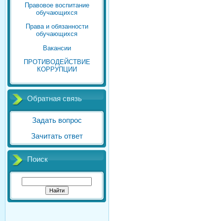
Правовое воспитание
обучающихся
Права и обязанности
обучающихся
Вакансии
ПРОТИВОДЕЙСТВИЕ
КОРРУПЦИИ
Обратная связь
Задать вопрос
Зачитать ответ
Поиск