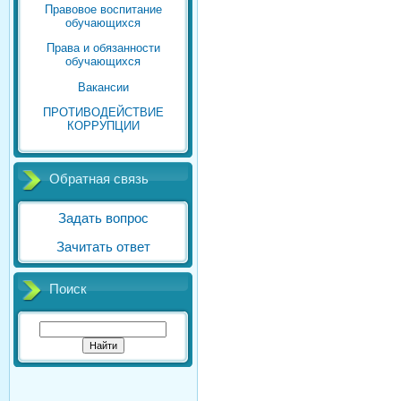
Правовое воспитание
обучающихся
Права и обязанности
обучающихся
Вакансии
ПРОТИВОДЕЙСТВИЕ
КОРРУПЦИИ
Обратная связь
Задать вопрос
Зачитать ответ
Поиск