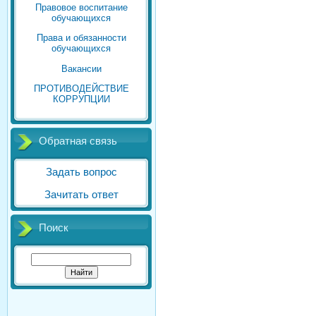
Правовое воспитание
обучающихся
Права и обязанности
обучающихся
Вакансии
ПРОТИВОДЕЙСТВИЕ
КОРРУПЦИИ
Обратная связь
Задать вопрос
Зачитать ответ
Поиск