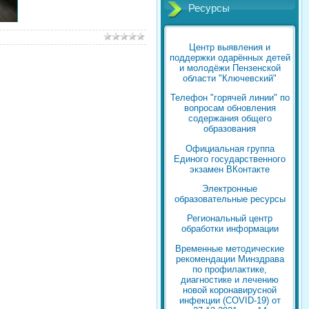
Ресурсы
Центр выявления и
поддержки одарённых детей
и молодёжи Пензенской
области "Ключевский"
Телефон "горячей линии" по
вопросам обновления
содержания общего
образования
Официальная группа
Единого государственного
экзамен ВКонтакте
Электронные
образовательные ресурсы
Региональный центр
обработки информации
Временные методические
рекомендации Минздрава
по профилактике,
диагностике и лечению
новой коронавирусной
инфекции (COVID-19) от