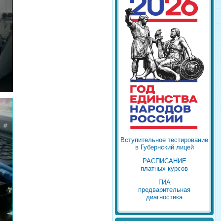
Вступительное тестирование
в Губернский лицей
РАСПИСАНИЕ
платных курсов
ГИА
предварительная
диагностика