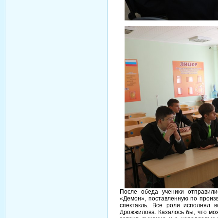
После обеда ученики отправили
«Демон», поставленную по произ
спектакль. Все роли исполнял 
Дрожжилова. Казалось бы, что мо