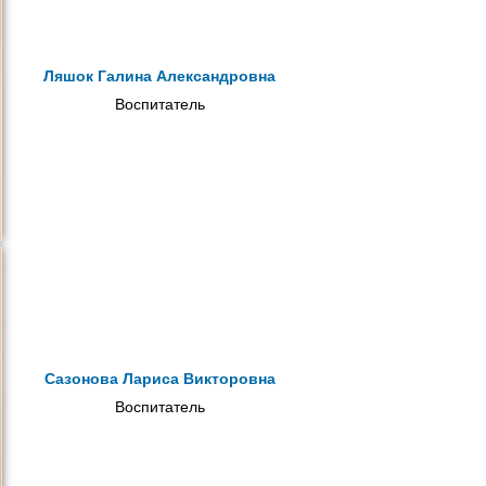
Ляшок Галина Александровна
Воспитатель
Сазонова Лариса Викторовна
Воспитатель