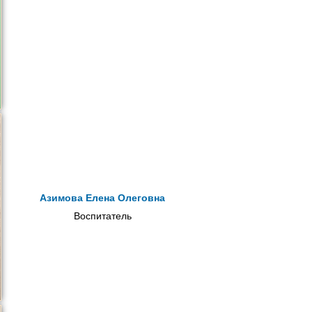
Азимова Елена Олеговна
Воспитатель