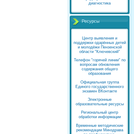
диагностика
Ресурсы
Центр выявления и
поддержки одарённых детей
и молодёжи Пензенской
области "Ключевский"
Телефон "горячей линии" по
вопросам обновления
содержания общего
образования
Официальная группа
Единого государственного
экзамен ВКонтакте
Электронные
образовательные ресурсы
Региональный центр
обработки информации
Временные методические
рекомендации Минздрава