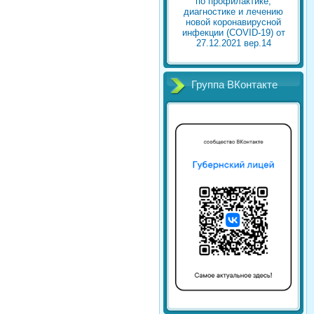
по профилактике,
диагностике и лечению
новой коронавирусной
инфекции (COVID-19) от
27.12.2021 вер.14
Группа ВКонтакте