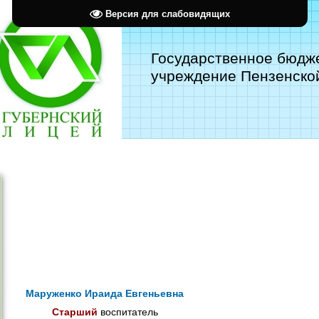
Версия для слабовидящих
Государственное бюдж
учреждение Пензенской
Маруженко Ираида Евгеньевна
Старший
воспитатель