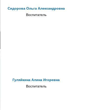
Сидорова Ольга Александровна
Воспитатель
Гуляйкина Алина Игоревна
Воспитатель