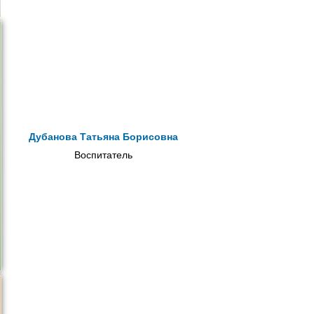
Дубанова Татьяна Борисовна
Воспитатель