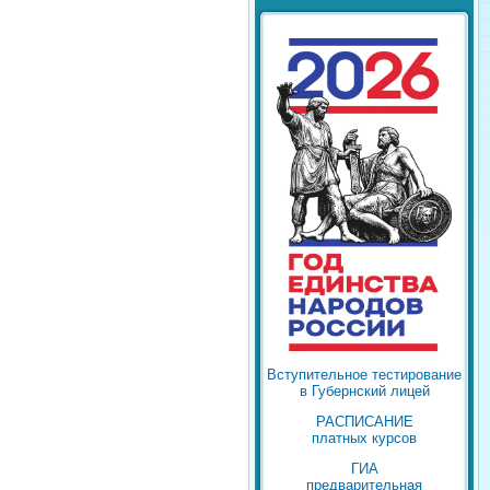
Вступительное тестирование
в Губернский лицей
РАСПИСАНИЕ
платных курсов
ГИА
предварительная