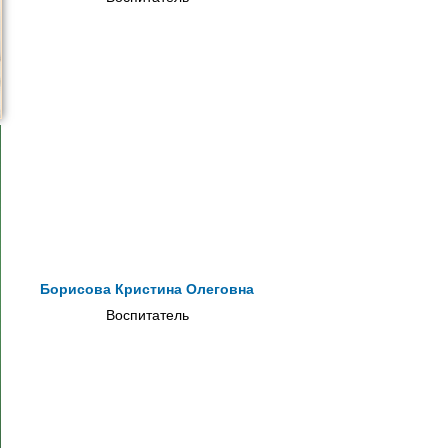
Борисова Кристина Олеговна
Воспитатель