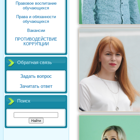
Правовое воспитание
обучающихся
Права и обязанности
обучающихся
Вакансии
ПРОТИВОДЕЙСТВИЕ
КОРРУПЦИИ
Обратная связь
Задать вопрос
Зачитать ответ
Поиск