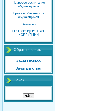
Правовое воспитание
обучающихся
Права и обязанности
обучающихся
Вакансии
ПРОТИВОДЕЙСТВИЕ
КОРРУПЦИИ
Обратная связь
Задать вопрос
Зачитать ответ
Поиск