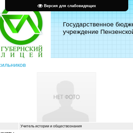
Версия для слабовидящих
Государственное бюдж
учреждение Пензенской
сильников
Учитель истории и обществознания