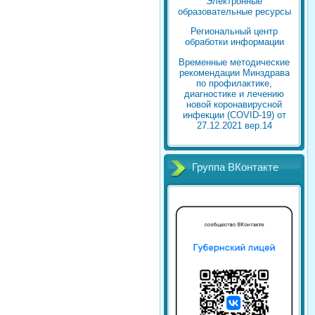
Электронные
образовательные ресурсы
Региональный центр
обработки информации
Временные методические
рекомендации Минздрава
по профилактике,
диагностике и лечению
новой коронавирусной
инфекции (COVID-19) от
27.12.2021 вер.14
Группа ВКонтакте