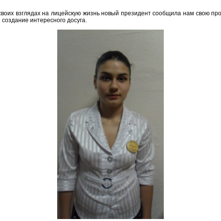
 своих взглядах на лицейскую жизнь новый президент сообщила нам свою пр
 создание интересного досуга.