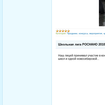
Категория:
Праздники, конкурсы, мероприятия, к
Школьная лига РОСНАНО 2010
Наш лицей принимал участие в кон
школ и одной новосибирской...