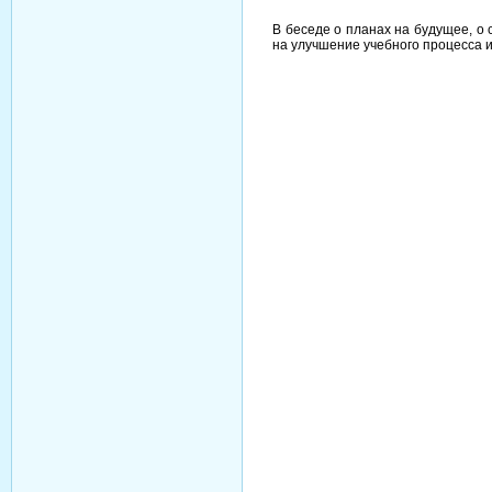
В беседе о планах на будущее, о
на улучшение учебного процесса и