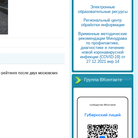
Электронные
образовательные ресурсы
Региональный центр
обработки информации
Временные методические
рекомендации Минздрава
по профилактике,
диагностике и лечению
новой коронавирусной
инфекции (COVID-19) от
27.12.2021 вер.14
 рейтинге после двух московских
Группа ВКонтакте