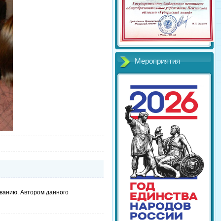
Мероприятия
ванию. Автором данного