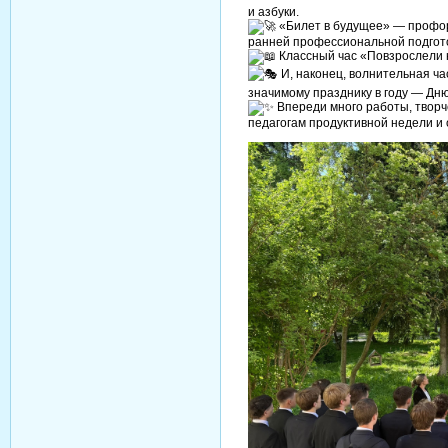
и азбуки.
«Билет в будущее» — профор
ранней профессиональной подгот
Классный час «Повзрослели н
И, наконец, волнительная ча
значимому празднику в году — Дню
Впереди много работы, творч
педагогам продуктивной недели и 