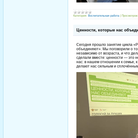
Категория:
Воспитательная работа
|
Просмотров
Ценности, которые нас объед
Сегодня прошло занятие цикла «Р
объединяют». Мы поговорили о том
независимо от возраста, и что де
сделали вместе: ценности — это не
нас: в нашем отношении к семье, к
делают нас сильным и сплочённы