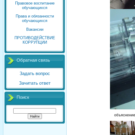
Правовое воспитание
обучающихся
Права и обязанности
обучающихся
Вакансии
ПРОТИВОДЕЙСТВИЕ
КОРРУПЦИИ
Обратная связь
Задать вопрос
Зачитать ответ
Поиск
объяснение